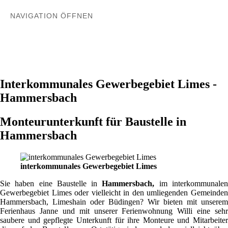
NAVIGATION ÖFFNEN
Interkommunales Gewerbegebiet Limes -
Hammersbach
Monteurunterkunft für Baustelle in
Hammersbach
interkommunales Gewerbegebiet Limes
Sie haben eine Baustelle in
Hammersbach,
im interkommunale
Gewerbegebiet Limes oder vielleicht in den umliegenden Gemeinden
Hammersbach, Limeshain oder Büdingen? Wir bieten mit unserem
Ferienhaus Janne und mit unserer Ferienwohnung Willi eine sehr
saubere und gepflegte Unterkunft für ihre Monteure und Mitarbeiter