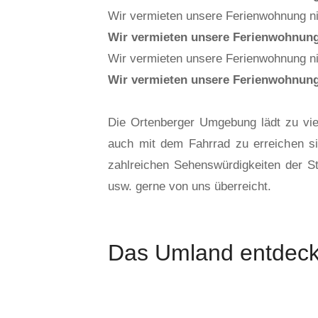
Wir vermieten unsere Ferienwohnung nich
Wir vermieten unsere Ferienwohnung n
Wir vermieten unsere Ferienwohnung nich
Wir vermieten unsere Ferienwohnung n
Die Ortenberger Umgebung lädt zu vie
auch mit dem Fahrrad zu erreichen sin
zahlreichen Sehenswürdigkeiten der St
usw. gerne von uns überreicht.
Das Umland entdec