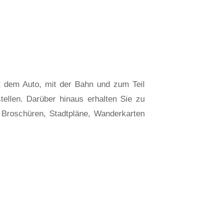
t dem Auto, mit der Bahn und zum Teil
ellen. Darüber hinaus erhalten Sie zu
, Broschüren, Stadtpläne, Wanderkarten