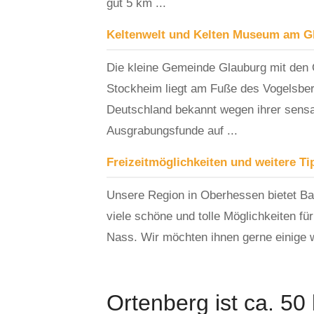
gut 5 km ...
Keltenwelt und Kelten Museum am G
Die kleine Gemeinde Glauburg mit den 
Stockheim liegt am Fuße des Vogelsber
Deutschland bekannt wegen ihrer sensat
Ausgrabungsfunde auf ...
Freizeitmöglichkeiten und weitere Ti
Unsere Region in Oberhessen bietet B
viele schöne und tolle Möglichkeiten fü
Nass. Wir möchten ihnen gerne einige
Ortenberg ist ca. 50