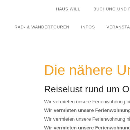
HAUS WILLI
BUCHUNG UND 
RAD- & WANDERTOUREN
INFOS
VERANST
Die nähere U
Reiselust rund um O
Wir vermieten unsere Ferienwohnung nich
Wir vermieten unsere Ferienwohnung n
Wir vermieten unsere Ferienwohnung nich
Wir vermieten unsere Ferienwohnung n