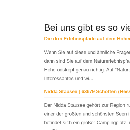
Bei uns gibt es so vi
Die drei Erlebnispfade auf dem Hohe
Wenn Sie auf diese und ähnliche Frage
dann sind Sie auf dem Naturerlebnispfa
Hoherodskopf genau richtig. Auf "Natur
Interessantes und wi...
Nidda Stausee | 63679 Schotten (Hes
Der Nidda Stausee gehört zur Region r
einer der größten und schönsten Seen 
befindet sich ein großer Campingplatz,