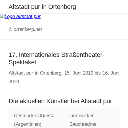
Altstadt pur in Ortenberg
© ortenberg.net
17. Internationales Straßentheater-
Spektakel
Altstadt pur in Ortenberg, 15. Juni 2019 bis 16. Juni
2019
Die aktuellen Künstler bei Altstadt pur
Desmadre Orkesta
Tim Becker
(Argentinien)
Bauchredner