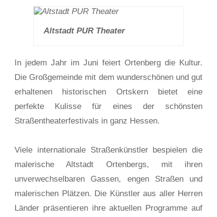
Altstadt PUR Theater
In jedem Jahr im Juni feiert Ortenberg die Kultur.
Die Großgemeinde mit dem wunderschönen und gut
erhaltenen historischen Ortskern bietet eine
perfekte Kulisse für eines der schönsten
Straßentheaterfestivals in ganz Hessen.
Viele internationale Straßenkünstler bespielen die
malerische Altstadt Ortenbergs, mit ihren
unverwechselbaren Gassen, engen Straßen und
malerischen Plätzen. Die Künstler aus aller Herren
Länder präsentieren ihre aktuellen Programme auf