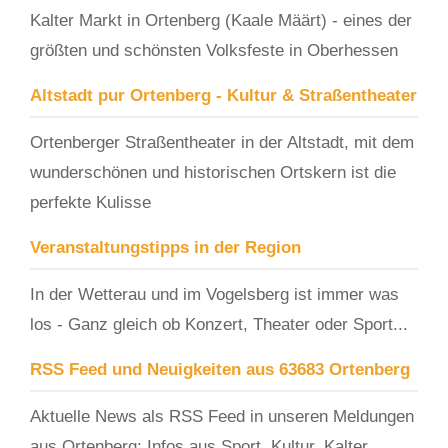
Kalter Markt in Ortenberg (Kaale Määrt) - eines der
größten und schönsten Volksfeste in Oberhessen
Altstadt pur Ortenberg - Kultur & Straßentheater
Ortenberger Straßentheater in der Altstadt, mit dem
wunderschönen und historischen Ortskern ist die
perfekte Kulisse
Veranstaltungstipps in der Region
In der Wetterau und im Vogelsberg ist immer was
los - Ganz gleich ob Konzert, Theater oder Sport...
RSS Feed und Neuigkeiten aus 63683 Ortenberg
Aktuelle News als RSS Feed in unseren Meldungen
aus Ortenberg: Infos aus Sport, Kultur, Kalter