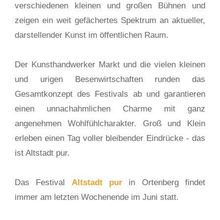
verschiedenen kleinen und großen Bühnen und
zeigen ein weit gefächertes Spektrum an aktueller,
darstellender Kunst im öffentlichen Raum.
Der Kunsthandwerker Markt und die vielen kleinen
und urigen Besenwirtschaften runden das
Gesamtkonzept des Festivals ab und garantieren
einen unnachahmlichen Charme mit ganz
angenehmen Wohlfühlcharakter. Groß und Klein
erleben einen Tag voller bleibender Eindrücke - das
ist Altstadt pur.
Das Festival
Altstadt pur
in Ortenberg findet
immer am letzten Wochenende im Juni statt.