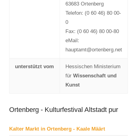
63683 Ortenberg
Telefon: (0 60 46) 80 00-
0
Fax: (0 60 46) 80 00-80
eMail:
hauptamt@ortenberg.net
unterstützt vom
Hessischen Ministerium
für
Wissenschaft und
Kunst
Ortenberg - Kulturfestival Altstadt pur
Kalter Markt in Ortenberg - Kaale Määrt