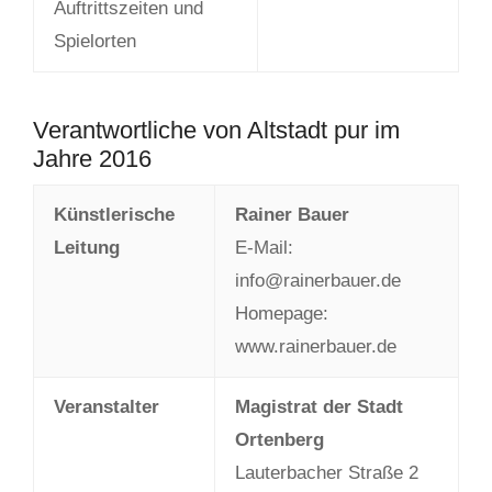
Auftrittszeiten und
Spielorten
Verantwortliche von Altstadt pur im
Jahre 2016
Künstlerische
Rainer Bauer
Leitung
E-Mail:
info@rainerbauer.de
Homepage:
www.rainerbauer.de
Veranstalter
Magistrat der Stadt
Ortenberg
Lauterbacher Straße 2