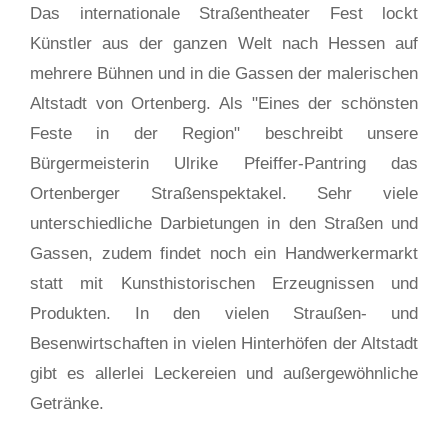
Das internationale Straßentheater Fest lockt
Künstler aus der ganzen Welt nach Hessen auf
mehrere Bühnen und in die Gassen der malerischen
Altstadt von Ortenberg. Als "Eines der schönsten
Feste in der Region" beschreibt unsere
Bürgermeisterin Ulrike Pfeiffer-Pantring das
Ortenberger Straßenspektakel. Sehr viele
unterschiedliche Darbietungen in den Straßen und
Gassen, zudem findet noch ein Handwerkermarkt
statt mit Kunsthistorischen Erzeugnissen und
Produkten. In den vielen Straußen- und
Besenwirtschaften in vielen Hinterhöfen der Altstadt
gibt es allerlei Leckereien und außergewöhnliche
Getränke.