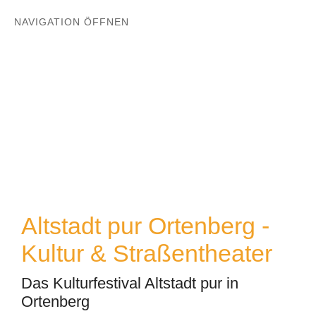
NAVIGATION ÖFFNEN
Altstadt pur Ortenberg -
Kultur & Straßentheater
Das Kulturfestival Altstadt pur in
Ortenberg