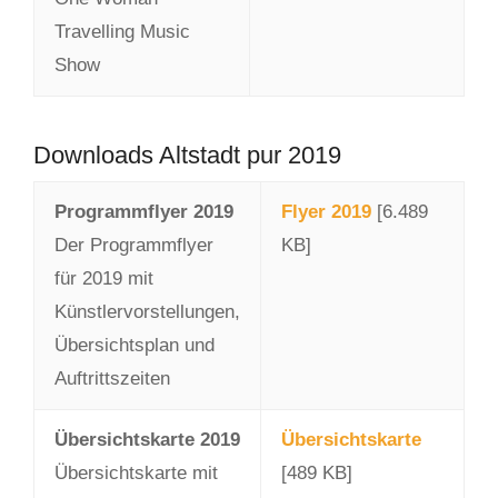
Travelling Music
Show
Downloads Altstadt pur 2019
Programmflyer 2019
Flyer 2019
[6.489
Der Programmflyer
KB]
für 2019 mit
Künstlervorstellungen,
Übersichtsplan und
Auftrittszeiten
Übersichtskarte 2019
Übersichtskarte
Übersichtskarte mit
[489 KB]